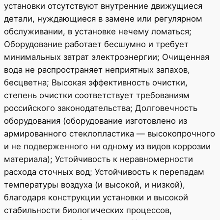
установки отсутствуют внутренние движущиеся
детали, нуждающиеся в замене или регулярном
обслуживании, в установке нечему ломаться;
Оборудование работает бесшумно и требует
минимальных затрат электроэнергии; Очищенная
вода не распространяет неприятных запахов,
бесцветна; Высокая эффективность очистки,
степень очистки соответствует требованиям
российского законодательства; Долговечность
оборудования (оборудование изготовлено из
армированного стеклопластика — высокопрочного
и не подверженного ни одному из видов коррозии
материала); Устойчивость к неравномерности
расхода сточных вод; Устойчивость к перепадам
температуры воздуха (и высокой, и низкой),
благодаря конструкции установки и высокой
стабильности биологических процессов,