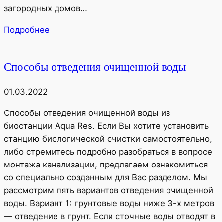
загородных домов…
Подробнее
Способы отведения очищенной воды
01.03.2022
Способы отведения очищенной воды из
биостанции Aqua Res. Если Вы хотите установить
станцию биологической очистки самостоятельно,
либо стремитесь подробно разобраться в вопросе
монтажа канализации, предлагаем ознакомиться
со специально созданным для Вас разделом. Мы
рассмотрим пять вариантов отведения очищенной
воды. Вариант 1: грунтовые воды ниже 3-х метров
— отведение в грунт. Если сточные воды отводят в