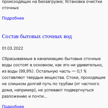
происходящих на биозагрузке; Установка очистки
сточных
Подробнее
Состав бытовых сточных вод
01.03.2022
Сбрасываемые в канализацию бытовые сточные
воды состоят в основном, как это ни удивительно,
из воды (99,9%). Остальную часть — 0,1 %
составляют твердые вещества. Стоки, проходящие
не слишком долгий путь по трубам (от частного
дома, например), не успевают подвергнуться
разложению и почти…
Подробнее