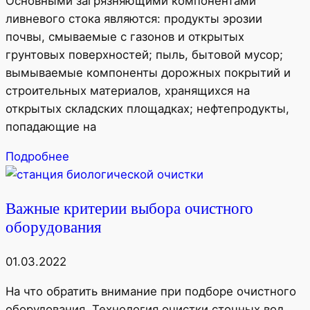
Основными загрязняющими компонентами
ливневого стока являются: продукты эрозии
почвы, смываемые с газонов и открытых
грунтовых поверхностей; пыль, бытовой мусор;
вымываемые компоненты дорожных покрытий и
строительных материалов, хранящихся на
открытых складских площадках; нефтепродукты,
попадающие на
Подробнее
Важные критерии выбора очистного
оборудования
01.03.2022
На что обратить внимание при подборе очистного
оборудования. Технология очистки сточных вод,