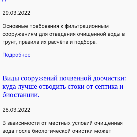
29.03.2022
Основные требования к фильтрационным
сооружениям для отведения очищенной воды в
грунт, правила их расчёта и подбора.
Подробнее
Виды сооружений почвенной доочистки:
куда лучше отводить стоки от септика и
биостанции.
28.03.2022
В зависимости от местных условий очищенная
вода после биологической очистки может