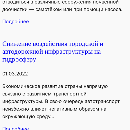
отводиться в различные сооружения почвенной
доочистки — самотёком или при помощи насоса.
Подробнее
Снижение воздействия городской и
автодорожной инфраструктуры на
гидросферу
01.03.2022
Экономическое развитие страны напрямую
связано с развитием транспортной
инфраструктуры. В свою очередь автотранспорт
неизбежно влияет негативным образом на
окружающую среду…
Подробнее