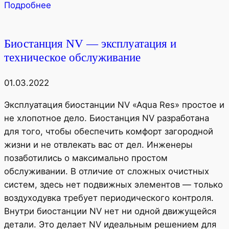
Подробнее
Биостанция NV — эксплуатация и
техническое обслуживание
01.03.2022
Эксплуатация биостанции NV «Aqua Res» простое и
не хлопотное дело. Биостанция NV разработана
для того, чтобы обеспечить комфорт загородной
жизни и не отвлекать вас от дел. Инженеры
позаботились о максимально простом
обслуживании. В отличие от сложных очистных
систем, здесь нет подвижных элементов — только
воздуходувка требует периодического контроля.
Внутри биостанции NV нет ни одной движущейся
детали. Это делает NV идеальным решением для