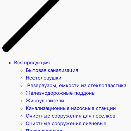
Вся продукция
Бытовая канализация
Нефтеловушки
Резервуары, емкости из стеклопластика
Железнодорожные поддоны
Жироуловители
Канализационные насосные станции
Очистные сооружения для поселков
Очистные сооружения ливневые