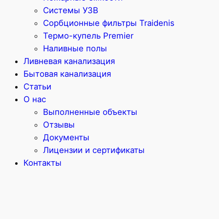
Системы УЗВ
Сорбционные фильтры Traidenis
Термо-купель Premier
Наливные полы
Ливневая канализация
Бытовая канализация
Статьи
О нас
Выполненные объекты
Отзывы
Документы
Лицензии и сертификаты
Контакты