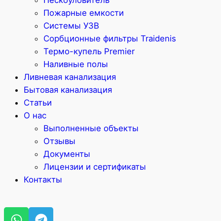
Пескоуловитель
Пожарные емкости
Системы УЗВ
Сорбционные фильтры Traidenis
Термо-купель Premier
Наливные полы
Ливневая канализация
Бытовая канализация
Статьи
О нас
Выполненные объекты
Отзывы
Документы
Лицензии и сертификаты
Контакты