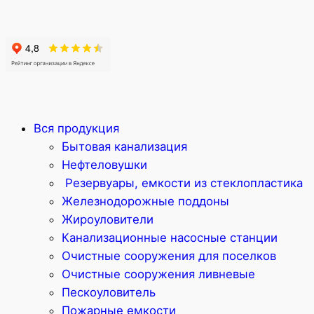
Вся продукция
Бытовая канализация
Нефтеловушки
Резервуары, емкости из стеклопластика
Железнодорожные поддоны
Жироуловители
Канализационные насосные станции
Очистные сооружения для поселков
Очистные сооружения ливневые
Пескоуловитель
Пожарные емкости