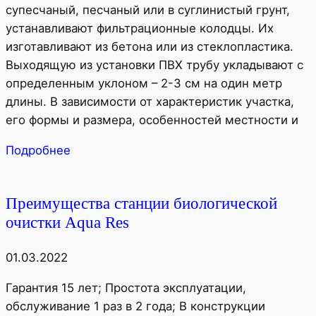
супесчаный, песчаный или в суглинистый грунт,
устанавливают фильтрационные колодцы. Их
изготавливают из бетона или из стеклопластика.
Выходящую из установки ПВХ трубу укладывают с
определенным уклоном – 2-3 см на один метр
длины. В зависимости от характеристик участка,
его формы и размера, особенностей местности и
Подробнее
Преимущества станции биологической
очистки Aqua Res
01.03.2022
Гарантия 15 лет; Простота эксплуатации,
обслуживание 1 раз в 2 года; В конструкции