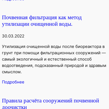
Почвенная фильтрация как метод
утилизации очищенной воды.
30.03.2022
Утилизация очищенной воды после биореактора в
грунт при помощи фильтрационных сооружений —
самый экологичный и естественный способ
водоотведения, подсказанный природой и здравым
смыслом.
Подробнее
Правила расчёта сооружений почвенной
доочистки