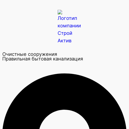
Очистные сооружения
Правильная бытовая канализация