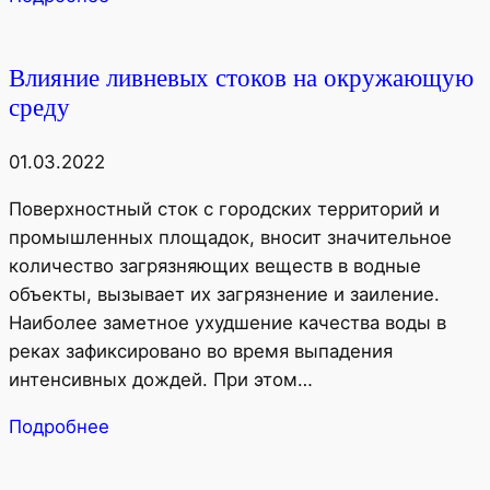
Влияние ливневых стоков на окружающую
среду
01.03.2022
Поверхностный сток с городских территорий и
промышленных площадок, вносит значительное
количество загрязняющих веществ в водные
объекты, вызывает их загрязнение и заиление.
Наиболее заметное ухудшение качества воды в
реках зафиксировано во время выпадения
интенсивных дождей. При этом…
Подробнее