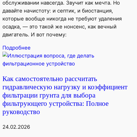
обслуживании навсегда. Звучит как мечта. Но
давайте начистоту: и септик, и биостанция,
которые вообще никогда не требуют удаления
осадка, — это такой же нонсенс, как вечный
двигатель. И вот почему:
Подробнее
Как самостоятельно рассчитать
гидравлическую нагрузку и коэффициент
фильтрации грунта для выбора
фильтрующего устройства: Полное
руководство
24.02.2026