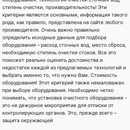
степень очистки, производительность! Эти
критерии являются основными, информация такого
рода, как правило, представлена на сайте любого
производителя. Очень важно правильно
определить исходные данные для подбора
оборудования – расход сточных вод, место сброса,
необходимую степень очистки стоков. Все это
поможет реально оценить достоинства и
недостатки каждой из предлагаемых технологий и
выбрать именно то, что нужно Вам. Стоимость
оборудования! Этот критерий также немаловажен
при выборе оборудования. Необходимо четко
понимать, что установка очистного оборудования –
это не дежурное мероприятие для отписки от
контролирующих органов. Это, прежде всего –
защита окружающей