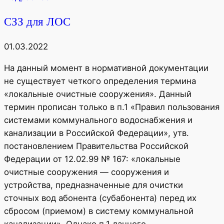
СЗЗ для ЛОС
01.03.2022
На данный момент в нормативной документации
не существует четкого определения термина
«локальные очистные сооружения». Данный
термин прописан только в п.1 «Правил пользования
системами коммунального водоснабжения и
канализации в Российской Федерации», утв.
постановлением Правительства Российской
Федерации от 12.02.99 № 167: «локальные
очистные сооружения — сооружения и
устройства, предназначенные для очистки
сточных вод абонента (субабонента) перед их
сбросом (приемом) в систему коммунальной
канализации». Однако п.1 данного