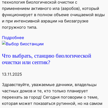
технология биологической очистки с
применением активного ила (аэробов), который
функционирует в полном объеме очищаемой воды
и при интенсивной аэрации на биозагрузке
погружного типа.
Подробнее
Что выбрать, станцию биологической
очистки или септик?
13.11.2025
Здравствуйте, уважаемые дачники, владельцы
частных домов и те, кто только планирует
переехать за город! Сегодня поговорим о теме,
которая может показаться рутинной, но на самом