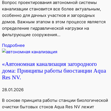
Вопрос проектирования автономной системы
канализации становится все более актуальным,
особенно для дачных участков и загородных
домов. Важным этапом в этом процессе является
определение гидравлической нагрузки на
фильтрующие сооружения…
Подробнее
«Автономная канализация загородного
дома: Принципы работы биостанции Aqua
Res NV.
28.01.2026
В основе принципа работы станции биологической
очистки бытовых стоков Aqua Res NV лежит