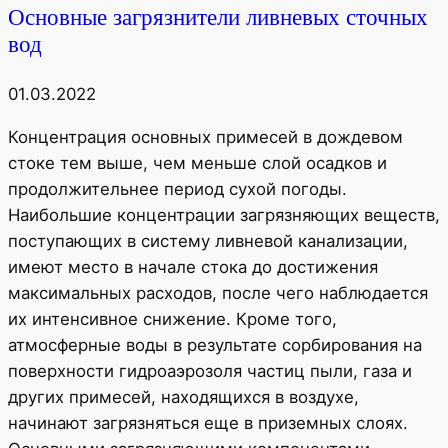
Основные загрязнители ливневых сточных
вод
01.03.2022
Концентрация основных примесей в дождевом
стоке тем выше, чем меньше слой осадков и
продолжительнее период сухой погоды.
Наибольшие концентрации загрязняющих веществ,
поступающих в систему ливневой канализации,
имеют место в начале стока до достижения
максимальных расходов, после чего наблюдается
их интенсивное снижение. Кроме того,
атмосферные воды в результате сорбирования на
поверхности гидроаэрозоля частиц пыли, газа и
других примесей, находящихся в воздухе,
начинают загрязняться еще в приземных слоях.