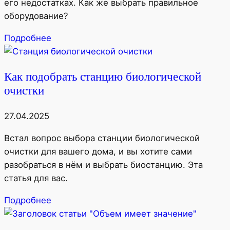
его недостатках. Как же выбрать правильное
оборудование?
Подробнее
Как подобрать станцию биологической
очистки
27.04.2025
Встал вопрос выбора станции биологической
очистки для вашего дома, и вы хотите сами
разобраться в нём и выбрать биостанцию. Эта
статья для вас.
Подробнее