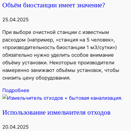
Объём биостанции имеет значение?
25.04.2025
При выборе очистной станции с известным
расходом (например, «станция на 5 человек»,
«производительность биостанции 1 м3/сутки»)
обязательно нужно уделить особое внимание
объёму установки. Некоторые производители
намеренно занижают объёмы установок, чтобы
снизить цену оборудования.
Подробнее
Использование измельчителя отходов
20.04.2025