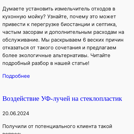
Думаете установить измельчитель отходов в
кухонную мойку? Узнайте, почему это может
привести к перегрузке биостанции и септика,
частым засорам и дополнительным расходам на
обслуживание. Мы раскрываем 6 веских причин
отказаться от такого сочетания и предлагаем
более экологичные альтернативы. Читайте
подробный разбор в нашей статье!
Подробнее
Воздействие УФ-лучей на стеклопластик
20.06.2024
Получили от потенциального клиента такой
вопрос: