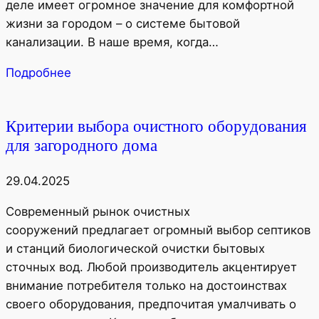
деле имеет огромное значение для комфортной
жизни за городом – о системе бытовой
канализации. В наше время, когда…
Подробнее
Критерии выбора очистного оборудования
для загородного дома
29.04.2025
Современный рынок очистных
сооружений предлагает огромный выбор септиков
и станций биологической очистки бытовых
сточных вод. Любой производитель акцентирует
внимание потребителя только на достоинствах
своего оборудования, предпочитая умалчивать о