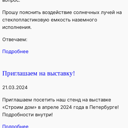
Прошу пояснить воздействие солнечных лучей на
стеклопластиковую емкость наземного
исполнения.
Отвечаем:
Подробнее
Приглашаем на выставку!
21.03.2024
Приглашаем посетить наш стенд на выставке
«Строим дом» в апреле 2024 года в Петербурге!
Подробности внутри!
Подробнее