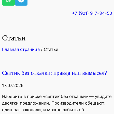
+7 (921) 917-34-50
Статьи
Главная страница
/
Статьи
Септик без откачки: правда или вымысел?
17.07.2026
Наберите в поиске «септик без откачки» — увидите
десятки предложений. Производители обещают:
один раз закопали, и можно забыть об