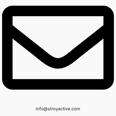
info@stroyactive.com