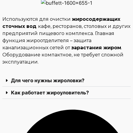
Используются для очистки
жиросодержащих
сточных вод
кафе, ресторанов, столовых и других
предприятий пищевого комплекса. Главная
функция жироотделителя – защита
канализационных сетей от
зарастания жиром
.
Оборудование компактное, не требует сложной
эксплуатации.
Для чего нужны жироловки?
Как работает жироуловитель?