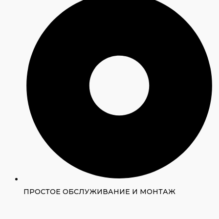
ПРОСТОЕ ОБСЛУЖИВАНИЕ И МОНТАЖ