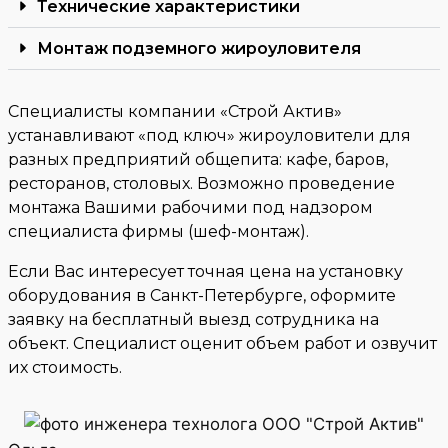
Технические характеристики
Монтаж подземного жироуловителя
Специалисты компании «Строй Актив»
устанавливают «под ключ» жироуловители для
разных предприятий общепита: кафе, баров,
ресторанов, столовых. Возможно проведение
монтажа Вашими рабочими под надзором
специалиста фирмы (шеф-монтаж).
Если Вас интересует точная цена на установку
оборудования в Санкт-Петербурге, оформите
заявку на бесплатный выезд сотрудника на
объект. Специалист оценит объем работ и озвучит
их стоимость.