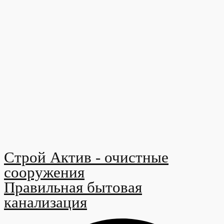
Строй Актив - очистные
сооружения
Правильная бытовая
канализация