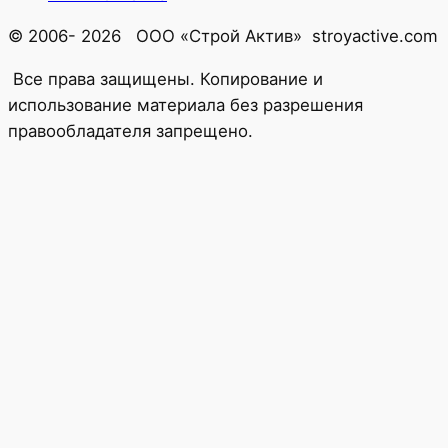
© 2006- 2026 ООО «Строй Актив» stroyactive.com
Все права защищены. Копирование и
использование материала без разрешения
правообладателя запрещено.