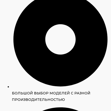
БОЛЬШОЙ ВЫБОР МОДЕЛЕЙ С РАЗНОЙ
ПРОИЗВОДИТЕЛЬНОСТЬЮ