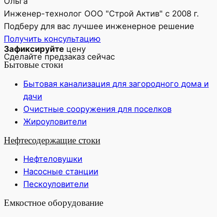
Ольга
Инженер-технолог ООО "Строй Актив" с 2008 г.
Подберу для вас лучшее инженерное решение
Получить консультацию
Зафиксируйте
цену
Сделайте предзаказ сейчас
Бытовые стоки
Бытовая канализация для загородного дома и
дачи
Очистные сооружения для поселков
Жироуловители
Нефтесодержащие стоки
Нефтеловушки
Насосные станции
Пескоуловители
Емкостное оборудование