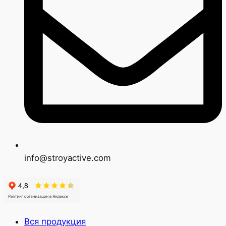
info@stroyactive.com
Вся продукция