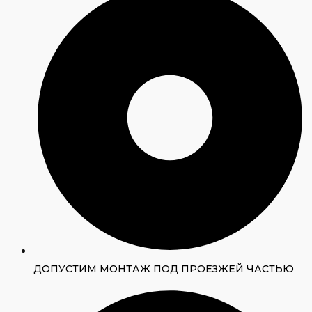
ДОПУСТИМ МОНТАЖ ПОД ПРОЕЗЖЕЙ ЧАСТЬЮ