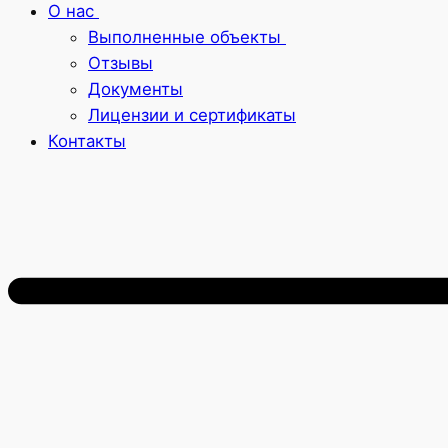
О нас
Выполненные объекты
Отзывы
Документы
Лицензии и сертификаты
Контакты