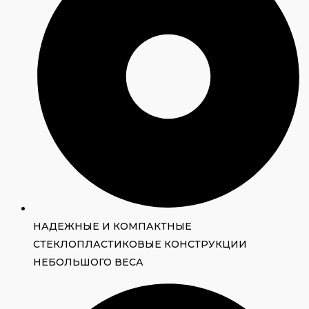
НАДЕЖНЫЕ И КОМПАКТНЫЕ
СТЕКЛОПЛАСТИКОВЫЕ КОНСТРУКЦИИ
НЕБОЛЬШОГО ВЕСА