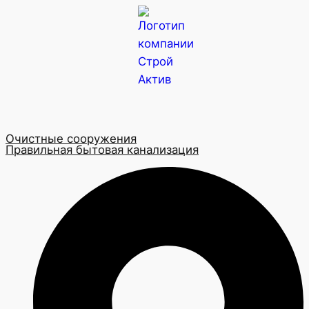
Очистные сооружения
Правильная бытовая канализация