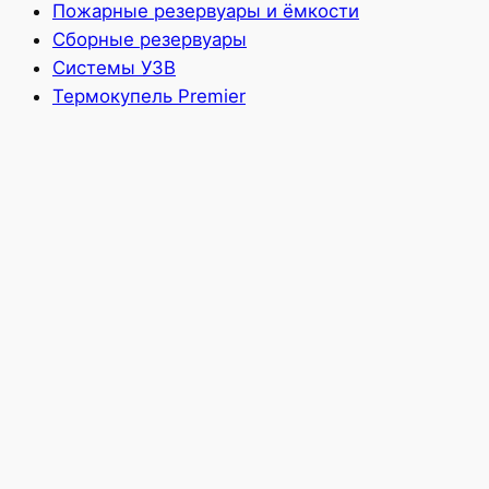
Пожарные резервуары и ёмкости
Сборные резервуары
Системы УЗВ
Термокупель Premier