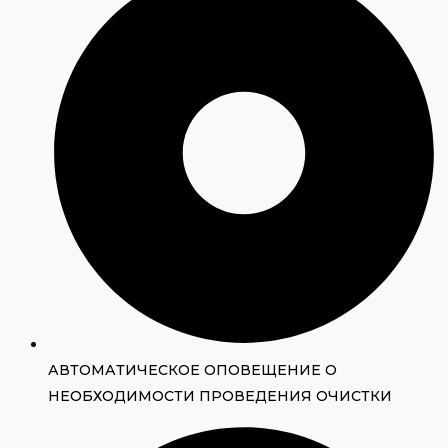
АВТОМАТИЧЕСКОЕ ОПОВЕЩЕНИЕ О
НЕОБХОДИМОСТИ ПРОВЕДЕНИЯ ОЧИСТКИ