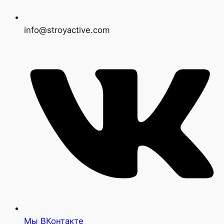
info@stroyactive.com
Мы ВКонтакте