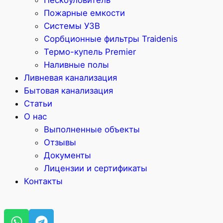
Пескоуловитель
Пожарные емкости
Системы УЗВ
Сорбционные фильтры Traidenis
Термо-купель Premier
Наливные полы
Ливневая канализация
Бытовая канализация
Статьи
О нас
Выполненные объекты
Отзывы
Документы
Лицензии и сертификаты
Контакты