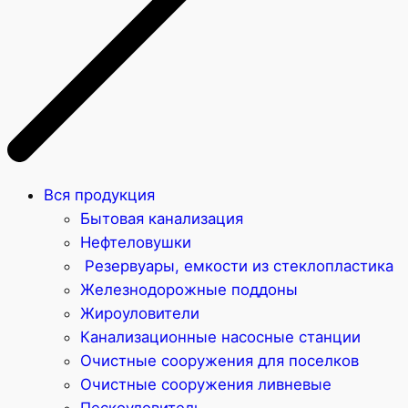
Вся продукция
Бытовая канализация
Нефтеловушки
Резервуары, емкости из стеклопластика
Железнодорожные поддоны
Жироуловители
Канализационные насосные станции
Очистные сооружения для поселков
Очистные сооружения ливневые