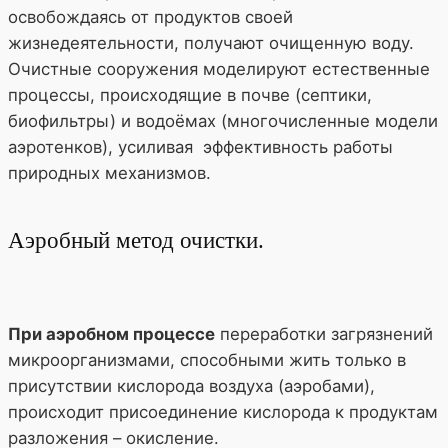
освобождаясь от продуктов своей
жизнедеятельности, получают очищенную воду.
Очистные сооружения моделируют естественные
процессы, происходящие в почве (септики,
биофильтры) и водоёмах (многочисленные модели
аэротенков), усиливая эффективность работы
природных механизмов.
Аэробный метод очистки.
При аэробном процессе
переработки загрязнений
микроорганизмами, способными жить только в
присутствии кислорода воздуха (аэробами),
происходит присоединение кислорода к продуктам
разложения – окисление.