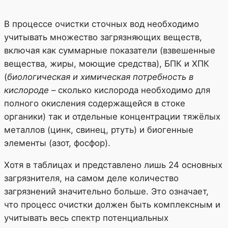
В процессе очистки сточных вод необходимо
учитывать множество загрязняющих веществ,
включая как суммарные показатели (взвешенные
вещества, жиры, моющие средства), БПК и ХПК
(
биологическая и химическая потребность в
кислороде
– сколько кислорода необходимо для
полного окисления содержащейся в стоке
органики) так и отдельные концентрации тяжёлых
металлов (цинк, свинец, ртуть) и биогенные
элементы (азот, фосфор).
Хотя в таблицах и представлено лишь 24 основных
загрязнителя, на самом деле количество
загрязнений значительно больше. Это означает,
что процесс очистки должен быть комплексным и
учитывать весь спектр потенциальных