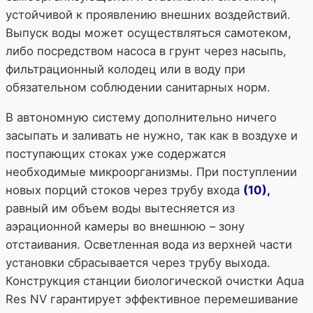
устойчивой к проявлению внешних воздействий.
Выпуск воды может осуществляться самотеком,
либо посредством насоса в грунт через насыпь,
фильтрационный колодец или в воду при
обязательном соблюдении санитарных норм.
В автономную систему дополнительно ничего
засыпать и заливать не нужно, так как в воздухе и
поступающих стоках уже содержатся
необходимые микроорганизмы. При поступлении
новых порций стоков через трубу входа
(10),
равный им объем воды вытесняется из
аэрационной камеры во внешнюю – зону
отстаивания. Осветленная вода из верхней части
установки сбрасывается через трубу выхода.
Конструкция станции биологической очистки Aqua
Res NV гарантирует эффективное перемешивание