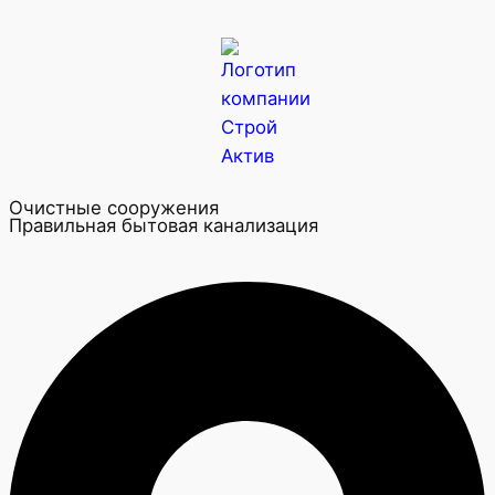
Очистные сооружения
Правильная бытовая канализация