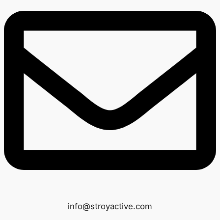
info@stroyactive.com