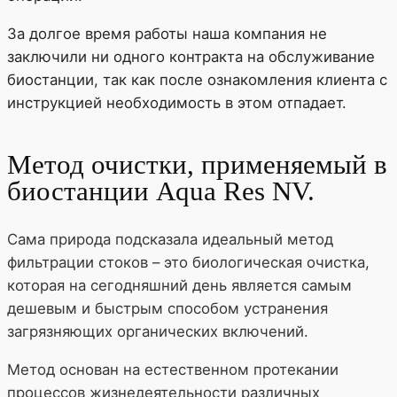
За долгое время работы наша компания не
заключили ни одного контракта на обслуживание
биостанции, так как после ознакомления клиента с
инструкцией необходимость в этом отпадает.
Метод очистки, применяемый в
биостанции Aqua Res NV.
Сама природа подсказала идеальный метод
фильтрации стоков – это биологическая очистка,
которая на сегодняшний день является самым
дешевым и быстрым способом устранения
загрязняющих органических включений.
Метод основан на естественном протекании
процессов жизнедеятельности различных