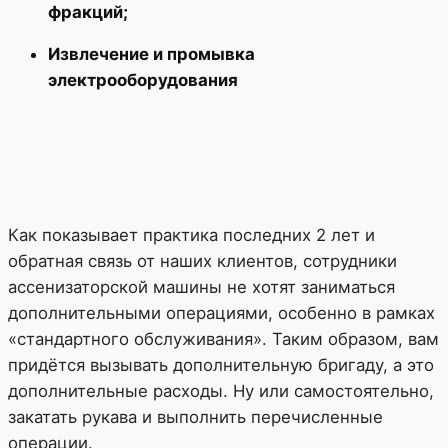
фракций;
Извлечение и промывка
электрооборудования
Как показывает практика последних 2 лет и
обратная связь от наших клиентов, сотрудники
ассенизаторской машины не хотят заниматься
дополнительными операциями, особенно в рамках
«стандартного обслуживания». Таким образом, вам
придётся вызывать дополнительную бригаду, а это
дополнительные расходы. Ну или самостоятельно,
закатать рукава и выполнить перечисленные
операции.