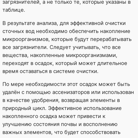
загрязнителей, а не только те, которые указаны в
таблице.
В результате анализа, для эффективной очистки
сточных вод необходимо обеспечить накопление
микроорганизмов, которые будут перерабатывать
все загрязнители. Следует учитывать, что все
вещества, накопленные микроорганизмами,
переходят в осадок, который может длительное
время оставаться в системе очистки.
По мере необходимости этот осадок может быть
удалён с помощью ассенизаторов или использован
в качестве удобрения, возвращая элементы в
природный цикл. Эффективное использование
накопленного осадка может привести к
улучшению состояния почвы и восполнению
важных элементов, что будет способствовать