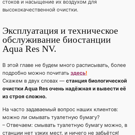
стоков и насыщение их воздухом для
высококачественной очистки.
Эксплуатация и техническое
обслуживание биостанции
Aqua Res NV.
В этой главе не будем много расписывать, более
подробно можно почитать
здесь
!
Скажем в двух словах —
станция биологической
очистки Aqua Res очень надёжная и вывести её
из строя сложно.
На часто задаваемый вопрос наших клиентов:
можно ли смывать туалетную бумагу?
– Отвечаем: смывать туалетную бумагу можно, в
станции нет узких мест, и ничего не забьётся!