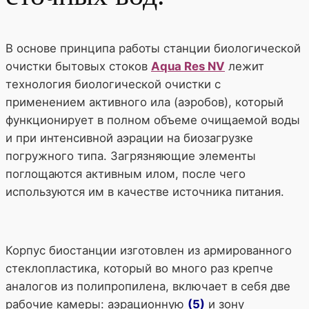
В основе принципа работы станции биологической
очистки бытовых стоков
Aqua Res NV
лежит
технология биологической очистки с
применением активного ила (аэробов), который
функционирует в полном объеме очищаемой воды
и при интенсивной аэрации на биозагрузке
погружного типа. Загрязняющие элементы
поглощаются активным илом, после чего
используются им в качестве источника питания.
Корпус биостанции изготовлен из армированного
стеклопластика, который во много раз крепче
аналогов из полипропилена, включает в себя две
рабочие камеры: аэрационную
(5)
и зону