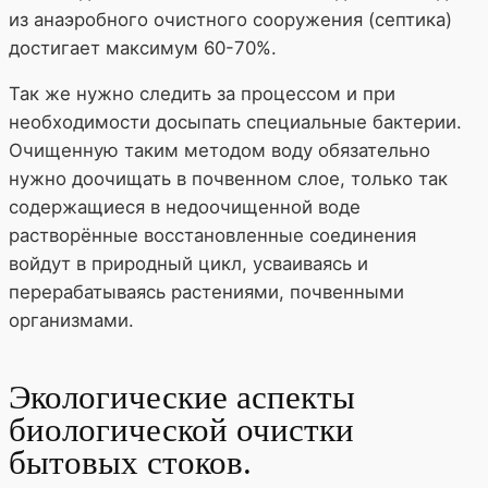
из анаэробного очистного сооружения (септика)
достигает максимум 60-70%.
Так же нужно следить за процессом и при
необходимости досыпать специальные бактерии.
Очищенную таким методом воду обязательно
нужно доочищать в почвенном слое, только так
содержащиеся в недоочищенной воде
растворённые восстановленные соединения
войдут в природный цикл, усваиваясь и
перерабатываясь растениями, почвенными
организмами.
Экологические аспекты
биологической очистки
бытовых стоков.