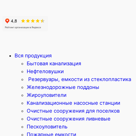
Вся продукция
Бытовая канализация
Нефтеловушки
Резервуары, емкости из стеклопластика
Железнодорожные поддоны
Жироуловители
Канализационные насосные станции
Очистные сооружения для поселков
Очистные сооружения ливневые
Пескоуловитель
Пожарные емкости