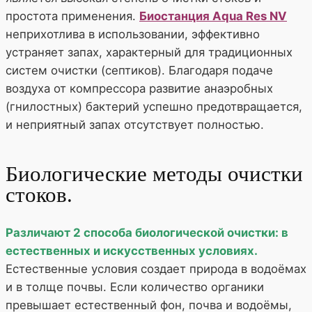
простота применения.
Биостанция Aqua Res NV
неприхотлива в использовании, эффективно
устраняет запах, характерный для традиционных
систем очистки (септиков). Благодаря подаче
воздуха от компрессора развитие анаэробных
(гнилостных) бактерий успешно предотвращается,
и неприятный запах отсутствует полностью.
Биологические методы очистки
стоков.
Различают 2 способа биологической очистки: в
естественных и искусственных условиях.
Естественные условия создает природа в водоёмах
и в толще почвы. Если количество органики
превышает естественный фон, почва и водоёмы,