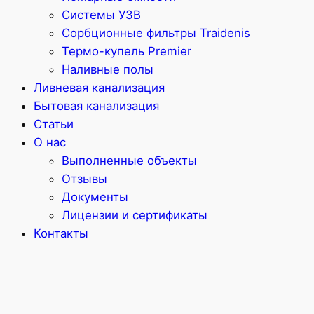
Системы УЗВ
Сорбционные фильтры Traidenis
Термо-купель Premier
Наливные полы
Ливневая канализация
Бытовая канализация
Статьи
О нас
Выполненные объекты
Отзывы
Документы
Лицензии и сертификаты
Контакты