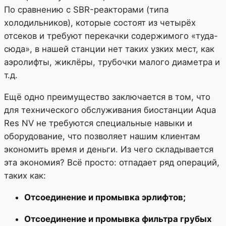
По сравнению с SBR-реакторами (типа
холодильников), которые состоят из четырёх
отсеков и требуют перекачки содержимого «туда-
сюда», в нашей станции нет таких узких мест, как
аэролифты, жиклёры, трубочки малого диаметра и
т.д.
Ещё одно преимущество заключается в том, что
для технического обслуживания биостанции Aqua
Res NV не требуются специальные навыки и
оборудование, что позволяет нашим клиентам
экономить время и деньги. Из чего складывается
эта экономия? Всё просто: отпадает ряд операций,
таких как:
Отсоединение и промывка эрлифтов;
Отсоединение и промывка фильтра грубых