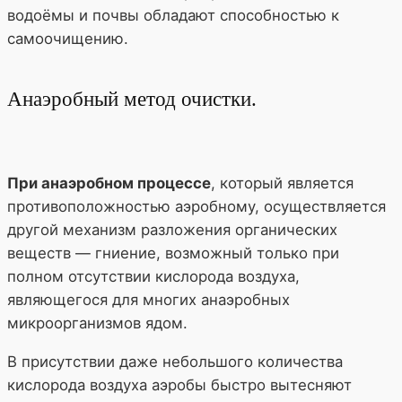
водоёмы и почвы обладают способностью к
самоочищению.
Анаэробный метод очистки.
При анаэробном процессе
, который является
противоположностью аэробному, осуществляется
другой механизм разложения органических
веществ — гниение, возможный только при
полном отсутствии кислорода воздуха,
являющегося для многих анаэробных
микроорганизмов ядом.
В присутствии даже небольшого количества
кислорода воздуха аэробы быстро вытесняют