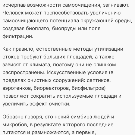
исчерпав возможности самоочищения, загнивают.
Человек может поспособствовать увеличению
самоочищающего потенциала окружающей среды,
создавая биоплато, биопруды или поля
фильтрации.
Как правило, естественные методы утилизации
стоков требуют больших площадей, а также
зависят от климата, поэтому они не слишком
распространены. Искусственные условия (в
пределах очистных сооружений: септиков,
аэротенков, биореакторов, биофильтров)
позволяют сократить используемые площади и
увеличить эффект очистки.
Образно говоря, это некий симбиоз людей и
микробов, в результате которого последние
питаются и размножаются, а первые,