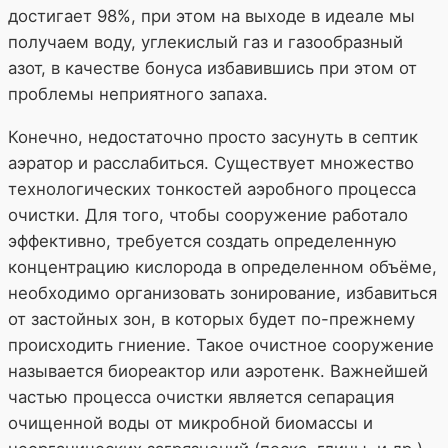
достигает 98%, при этом на выходе в идеале мы
получаем воду, углекислый газ и газообразный
азот, в качестве бонуса избавившись при этом от
проблемы неприятного запаха.
Конечно, недостаточно просто засунуть в септик
аэратор и расслабиться. Существует множество
технологических тонкостей аэробного процесса
очистки. Для того, чтобы сооружение работало
эффективно, требуется создать определенную
концентрацию кислорода в определенном объёме,
необходимо организовать зонирование, избавиться
от застойных зон, в которых будет по-прежнему
происходить гниение. Такое очистное сооружение
называется биореактор или аэротенк. Важнейшей
частью процесса очистки является сепарация
очищенной воды от микробной биомассы и