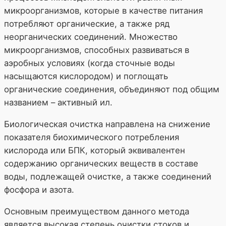
микроорганизмов, которые в качестве питания
потребляют органические, а также ряд
неорганических соединений. Множество
микроорганизмов, способных развиваться в
аэробных условиях (когда сточные воды
насыщаются кислородом) и поглощать
органические соединения, объединяют под общим
названием – активный ил.
Биологическая очистка направлена на снижение
показателя биохимического потребления
кислорода или БПК, который эквивалентен
содержанию органических веществ в составе
воды, подлежащей очистке, а также соединений
фосфора и азота.
Основным преимуществом данного метода
является высокая степень очистки стоков и