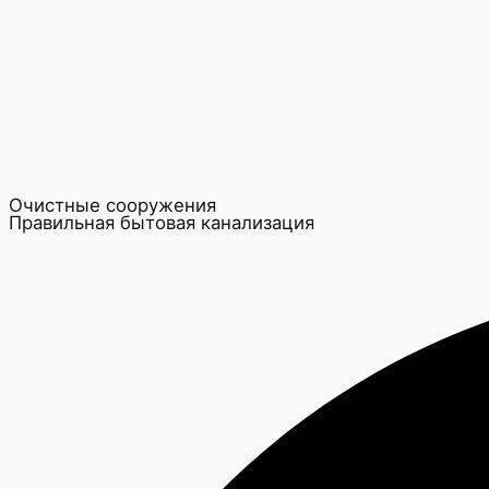
Очистные сооружения
Правильная бытовая канализация