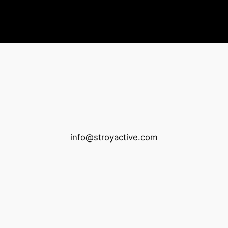
info@stroyactive.com