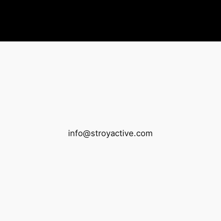
info@stroyactive.com