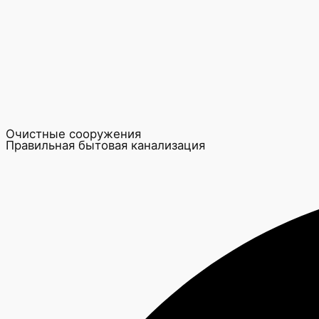
Очистные сооружения
Правильная бытовая канализация