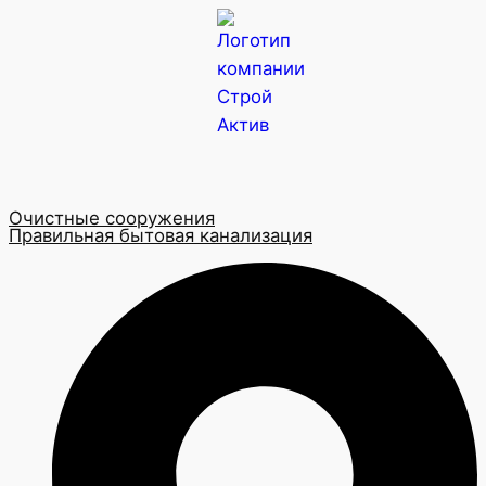
Очистные сооружения
Правильная бытовая канализация