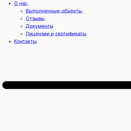
О нас
Выполненные объекты
Отзывы
Документы
Лицензии и сертификаты
Контакты