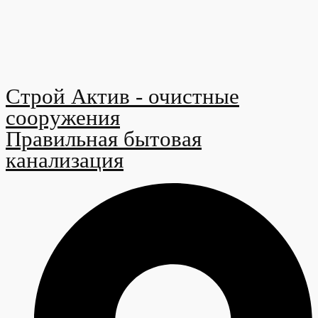
Строй Актив - очистные
сооружения
Правильная бытовая
канализация