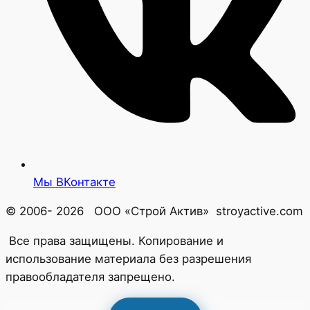
Мы ВКонтакте
© 2006- 2026 ООО «Строй Актив» stroyactive.com
Все права защищены. Копирование и
использование материала без разрешения
правообладателя запрещено.