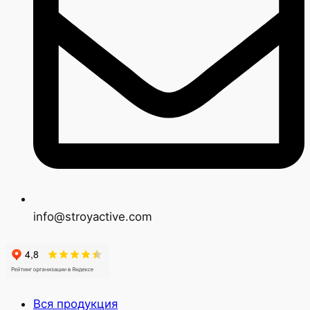
info@stroyactive.com
Вся продукция