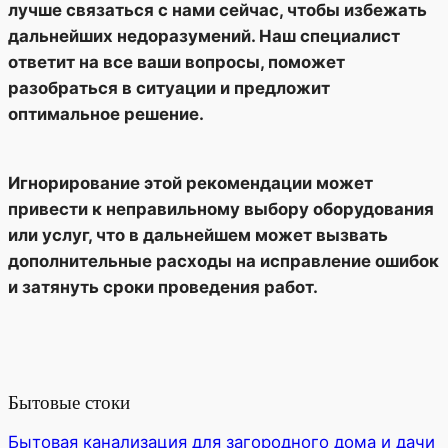
лучше связаться с нами сейчас, чтобы избежать
дальнейших недоразумений. Наш специалист
ответит на все ваши вопросы, поможет
разобраться в ситуации и предложит
оптимальное решение.
Игнорирование этой рекомендации может
привести к неправильному выбору оборудования
или услуг, что в дальнейшем может вызвать
дополнительные расходы на исправление ошибок
и затянуть сроки проведения работ.
Бытовые стоки
Бытовая канализация для загородного дома и дачи