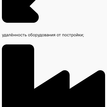
удалённость оборудования от постройки;