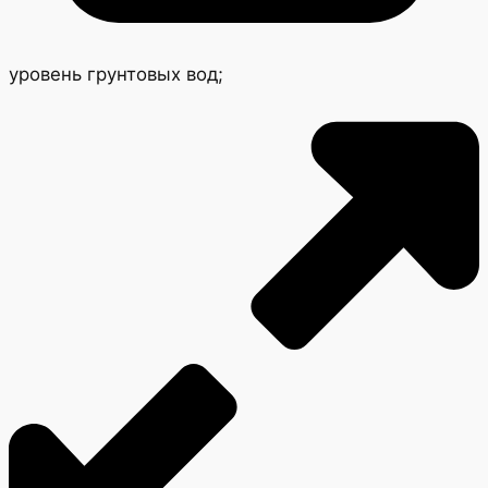
уровень грунтовых вод;