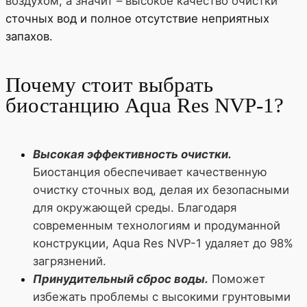
воздухом, а значит – высокое качество очистки
сточных вод и полное отсутствие неприятных
запахов.
Почему стоит выбрать
биостанцию Aqua Res NVP-1?
Высокая эффективность очистки.
Биостанция обеспечивает качественную
очистку сточных вод, делая их безопасными
для окружающей среды. Благодаря
современным технологиям и продуманной
конструкции, Aqua Res NVP-1 удаляет до 98%
загрязнений.
Принудительный сброс воды.
Поможет
избежать проблемы с высокими грунтовыми