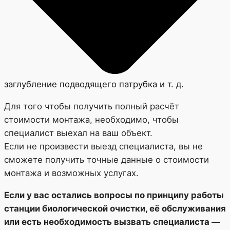
заглубление подводящего патрубка и т. д.
Для того чтобы получить полный расчёт
стоимости монтажа, необходимо, чтобы
специалист выехал на ваш объект.
Если не произвести выезд специалиста, вы не
сможете получить точные данные о стоимости
монтажа и возможных услугах.
Если у вас остались вопросы по принципу работы
станции биологической очистки, её обслуживания
или есть необходимость вызвать специалиста —