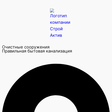
Очистные сооружения
Правильная бытовая канализация