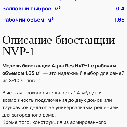
Залповый выброс, м³
0,4
Рабочий объем, м³
1,65
Описание биостанции
NVP-1
Модель биостанции Aqua Res NVP-1
с рабочим
объемом 1.65 м³
— это надежный выбор для семей
из 3-10 человек.
Высокая производительность 1.4 м³/сут. и
возможность подключения до двух домов или
таунхаусов делают ее универсальным решением
для загородного дома.
Кроме того, конструкция из армированного