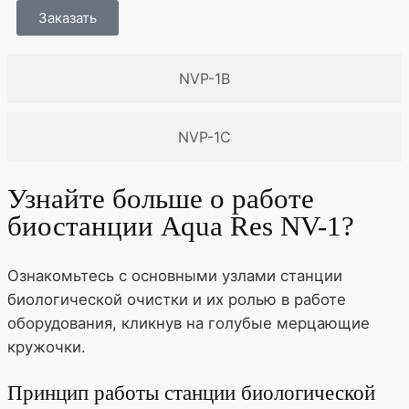
Заказать
NVP-1В
NVP-1С
Узнайте больше о работе
биостанции Aqua Res NV-1?
Ознакомьтесь с основными узлами станции
биологической очистки и их ролью в работе
оборудования, кликнув на голубые мерцающие
кружочки.
Принцип работы станции биологической