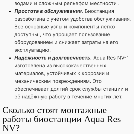
водами и сложным рельефом местности .
Простота в обслуживании.
Биостанция
разработана с учётом удобства обслуживания.
Все основные узлы и компоненты легко
доступны , что упрощает пользование
оборудованием и снижает затраты на его
эксплуатацию.
Надёжность и долговечность.
Aqua Res NV-1
изготовлена из высококачественных
материалов, устойчивых к коррозии и
механическим повреждениям. Это
обеспечивает долгий срок службы станции и
её надёжную работу в течение многих лет.
Сколько стоят монтажные
работы биостанции Aqua Res
NV?