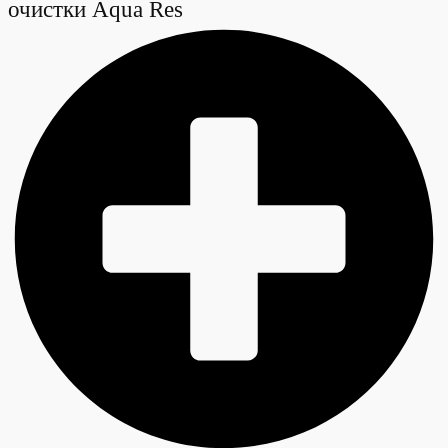
очистки Aqua Res