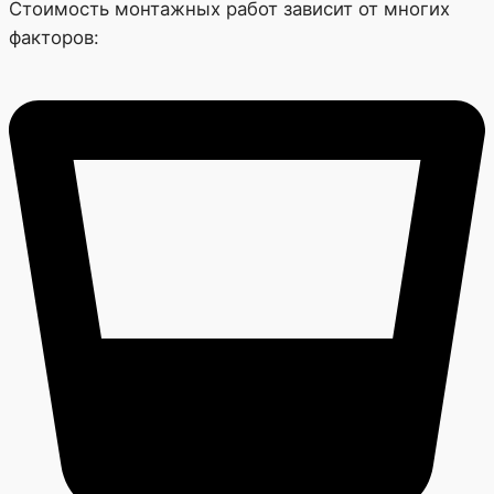
Стоимость монтажных работ зависит от многих
факторов: