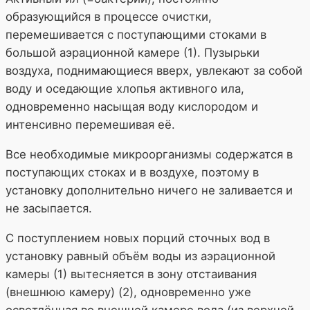
образующийся в процессе очистки,
перемешивается с поступающими стоками в
большой аэрационной камере (1). Пузырьки
воздуха, поднимающиеся вверх, увлекают за собой
воду и оседающие хлопья активного ила,
одновременно насыщая воду кислородом и
интенсивно перемешивая её.
Все необходимые микроорганизмы содержатся в
поступающих стоках и в воздухе, поэтому в
установку дополнительно ничего не заливается и
не засыпается.
С поступлением новых порций сточных вод в
установку равный объём воды из аэрационной
камеры (1) вытесняется в зону отстаивания
(внешнюю камеру) (2), одновременно уже
осветлённая во внешней камере вода (из верхней