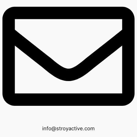
info@stroyactive.com