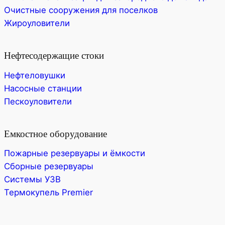
Очистные сооружения для поселков
Жироуловители
Нефтесодержащие стоки
Нефтеловушки
Насосные станции
Пескоуловители
Емкостное оборудование
Пожарные резервуары и ёмкости
Сборные резервуары
Системы УЗВ
Термокупель Premier