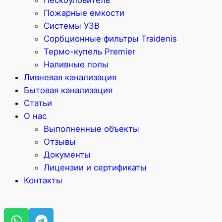
Пескоуловитель
Пожарные емкости
Системы УЗВ
Сорбционные фильтры Traidenis
Термо-купель Premier
Наливные полы
Ливневая канализация
Бытовая канализация
Статьи
О нас
Выполненные объекты
Отзывы
Документы
Лицензии и сертификаты
Контакты