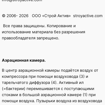
© 2006- 2026 ООО «Строй Актив» stroyactive.com
Все права защищены. Копирование и
использование материала без разрешения
правообладателя запрещено.
Аэрационная камера.
В центр аэрационной камеры подаётся воздух от
компрессора при помощи воздуховода (3) и
тарельчатого диффузора (4). Активный ил
(=бактерии) перемешивается с поступающими
стоками в большой аэрационной камере (1) при
помощи воздуха. Пузырьки воздуха из воздуховода