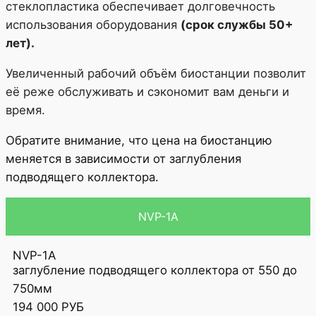
стеклопластика обеспечивает долговечность
использования оборудования
(срок службы 50+
лет).
Увеличенный рабочий объём биостанции позволит
её реже обслуживать и сэкономит вам деньги и
время.
Обратите внимание, что цена на биостанцию
меняется в зависимости от заглубления
подводящего коллектора.
NVP-1A
NVP-1А
заглубление подводящего коллектора от 550 до
750мм
194 000
РУБ