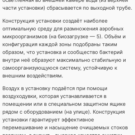
части установки) сбрасывается по выходной трубе.
Конструкция установки создаёт наиболее
оптимальную среду для размножения аэробных
микроорганизмов (на биозагрузке — 5). Объём и
конфигурация каждой зоны подобраны таким
образом, что установка и сообщество бактерий
внутри неё образуют максимально стабильную и
самоорганизующуюся систему, устойчивую к
внешним воздействиям.
Воздух в установку подаётся при помощи
воздуходувки, которая устанавливается в
помещении или в специальном защитном ящике
рядом с оборудованием (на улице). Конструкция
установки гарантирует эффективное
перемешивание и насыщение очищаемых стоков