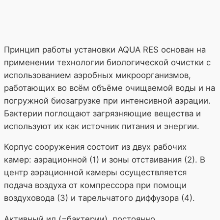
Принцип работы установки AQUA RES основан на
применении технологии биологической очистки с
использованием аэробных микроорганизмов,
работающих во всём объёме очищаемой воды и на
погружной биозагрузке при интенсивной аэрации.
Бактерии поглощают загрязняющие вещества и
используют их как источник питания и энергии.
Корпус сооружения состоит из двух рабочих
камер: аэрационной (1) и зоны отстаивания (2). В
центр аэрационной камеры осуществляется
подача воздуха от компрессора при помощи
воздуховода (3) и тарельчатого диффузора (4).
Активный ил (=бактерии), постоянно