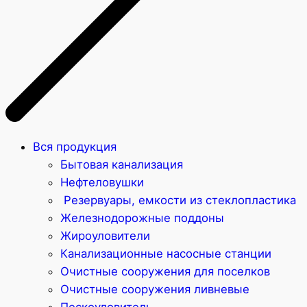
Вся продукция
Бытовая канализация
Нефтеловушки
Резервуары, емкости из стеклопластика
Железнодорожные поддоны
Жироуловители
Канализационные насосные станции
Очистные сооружения для поселков
Очистные сооружения ливневые