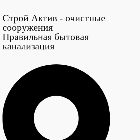
Строй Актив - очистные
сооружения
Правильная бытовая
канализация