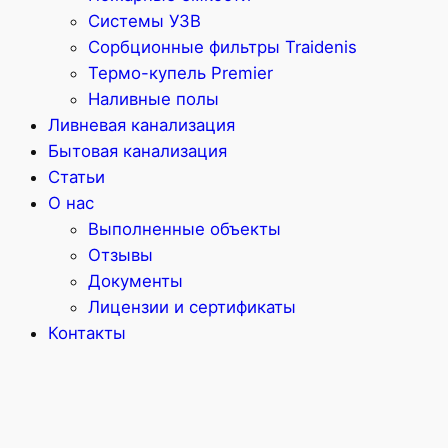
Системы УЗВ
Сорбционные фильтры Traidenis
Термо-купель Premier
Наливные полы
Ливневая канализация
Бытовая канализация
Статьи
О нас
Выполненные объекты
Отзывы
Документы
Лицензии и сертификаты
Контакты