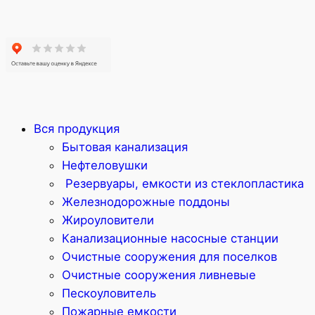
Вся продукция
Бытовая канализация
Нефтеловушки
Резервуары, емкости из стеклопластика
Железнодорожные поддоны
Жироуловители
Канализационные насосные станции
Очистные сооружения для поселков
Очистные сооружения ливневые
Пескоуловитель
Пожарные емкости